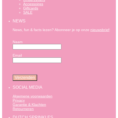
Accessoires
Giftcards
SALE
NEWS
News, fun & facts lezen? Abonneer je op onze
nieuwsbrief
:
Naam
Email
SOCIAL MEDIA
Algemene voorwaarden
Privacy
Garantie & Klachten
Retourneren
DUTCH SPRINKLES