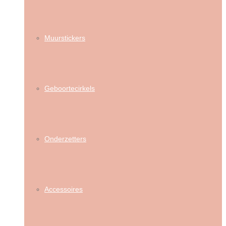
Muurstickers
Geboortecirkels
Onderzetters
Accessoires