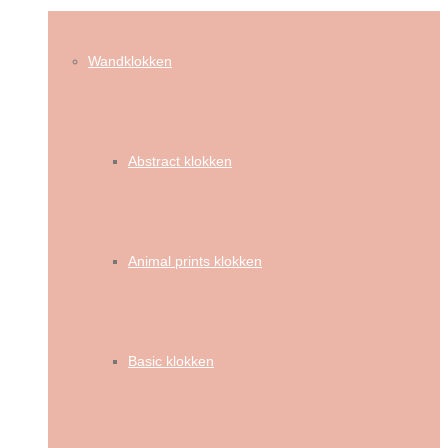
Wandklokken
Abstract klokken
Animal prints klokken
Basic klokken