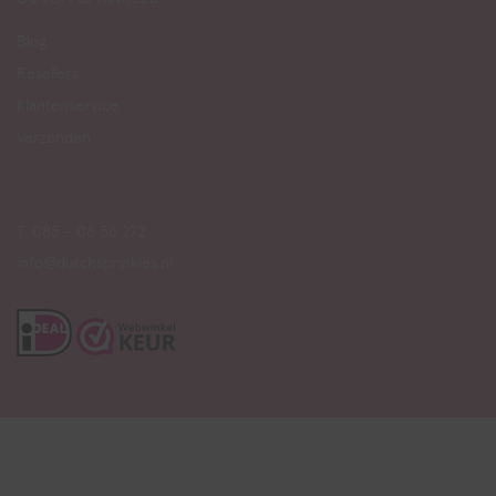
Blog
Resellers
Klantenservice
Verzenden
T. 085 - 06 56 272
info@dutchsprinkles.nl