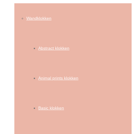
Wandklokken
Abstract klokken
Animal prints klokken
Basic klokken