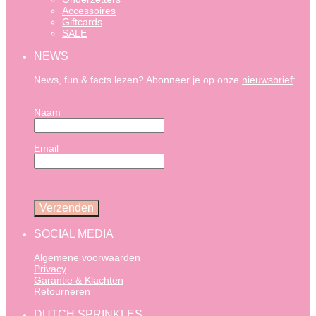
Accessoires
Giftcards
SALE
NEWS
News, fun & facts lezen? Abonneer je op onze
nieuwsbrief
:
Naam
Email
SOCIAL MEDIA
Algemene voorwaarden
Privacy
Garantie & Klachten
Retourneren
DUTCH SPRINKLES