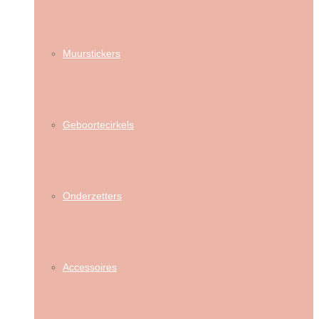
Muurstickers
Geboortecirkels
Onderzetters
Accessoires