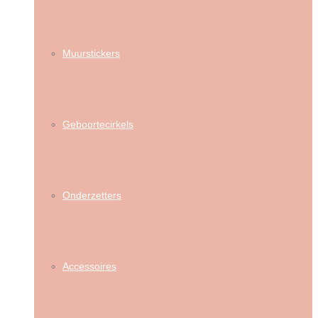
Muurstickers
Geboortecirkels
Onderzetters
Accessoires