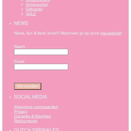
Accessoires
Giftcards
SALE
NEWS
News, fun & facts lezen? Abonneer je op onze
nieuwsbrief
:
Naam
Email
SOCIAL MEDIA
Algemene voorwaarden
Privacy
Garantie & Klachten
Retourneren
DUTCH SPRINKLES