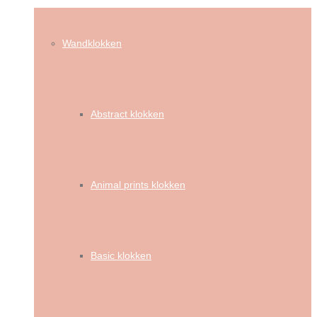
Wandklokken
Abstract klokken
Animal prints klokken
Basic klokken