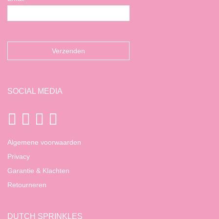
SOCIAL MEDIA
Algemene voorwaarden
Privacy
Garantie & Klachten
Retourneren
DUTCH SPRINKLES