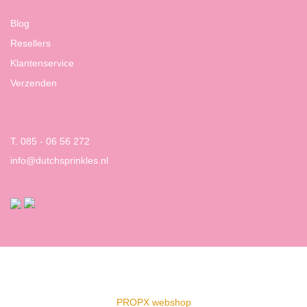
Blog
Resellers
Klantenservice
Verzenden
T. 085 - 06 56 272
info@dutchsprinkles.nl
PROPX webshop