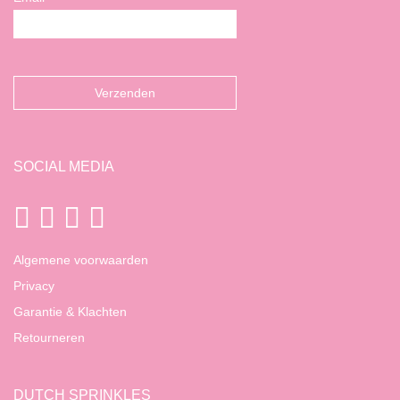
SOCIAL MEDIA
Algemene voorwaarden
Privacy
Garantie & Klachten
Retourneren
DUTCH SPRINKLES