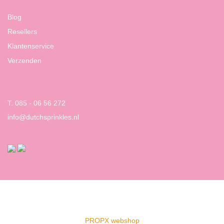
Blog
Resellers
Klantenservice
Verzenden
T. 085 - 06 56 272
info@dutchsprinkles.nl
PROPX webshop