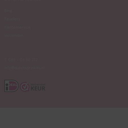
Blog
Resellers
Klantenservice
Verzenden
T. 085 - 06 56 272
info@dutchsprinkles.nl