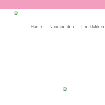
Home
Naamborden
Leerklokken