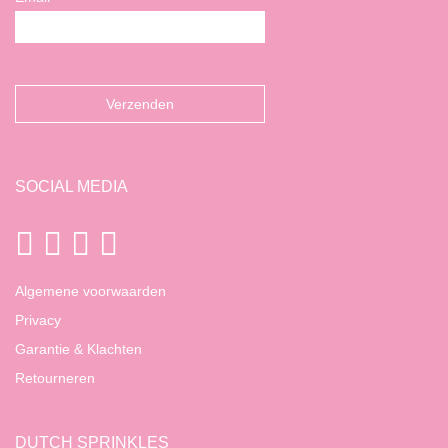
SOCIAL MEDIA
Algemene voorwaarden
Privacy
Garantie & Klachten
Retourneren
DUTCH SPRINKLES