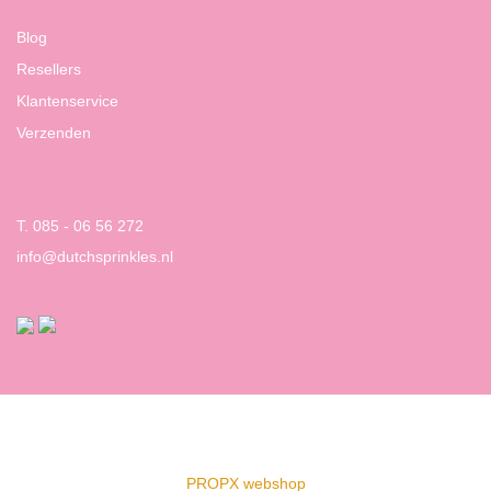
Blog
Resellers
Klantenservice
Verzenden
T. 085 - 06 56 272
info@dutchsprinkles.nl
PROPX webshop