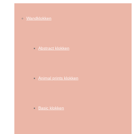
Wandklokken
Abstract klokken
Animal prints klokken
Basic klokken