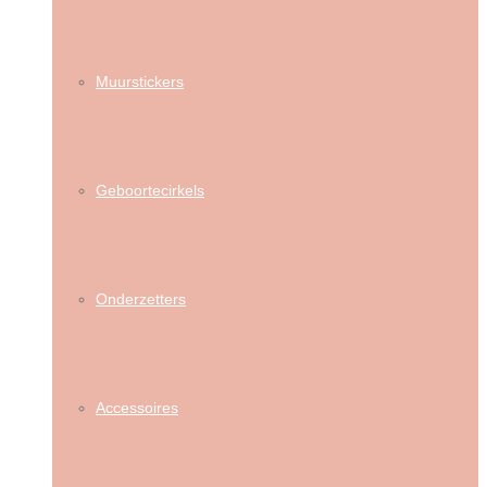
Muurstickers
Geboortecirkels
Onderzetters
Accessoires