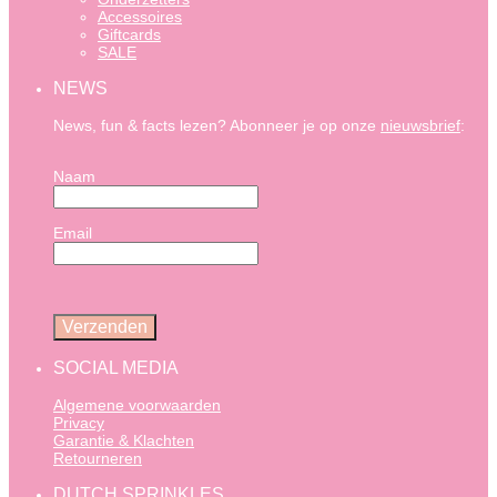
Accessoires
Giftcards
SALE
NEWS
News, fun & facts lezen? Abonneer je op onze
nieuwsbrief
:
Naam
Email
SOCIAL MEDIA
Algemene voorwaarden
Privacy
Garantie & Klachten
Retourneren
DUTCH SPRINKLES