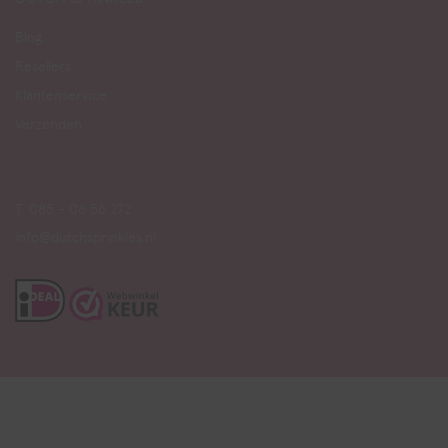
Blog
Resellers
Klantenservice
Verzenden
T. 085 - 06 56 272
info@dutchsprinkles.nl