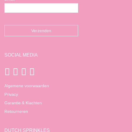
SOCIAL MEDIA
Algemene voorwaarden
Privacy
Garantie & Klachten
Retourneren
DUTCH SPRINKLES