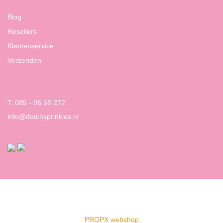
Blog
Resellers
Klantenservice
Verzenden
T. 085 - 06 56 272
info@dutchsprinkles.nl
PROPX webshop