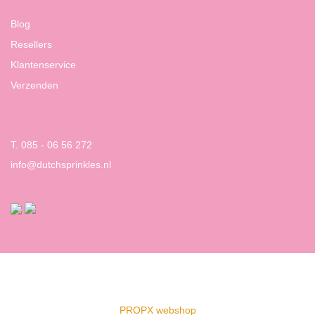
Blog
Resellers
Klantenservice
Verzenden
T. 085 - 06 56 272
info@dutchsprinkles.nl
PROPX webshop