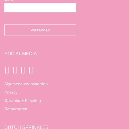
SOCIAL MEDIA
Algemene voorwaarden
Privacy
Garantie & Klachten
Retourneren
DUTCH SPRINKLES