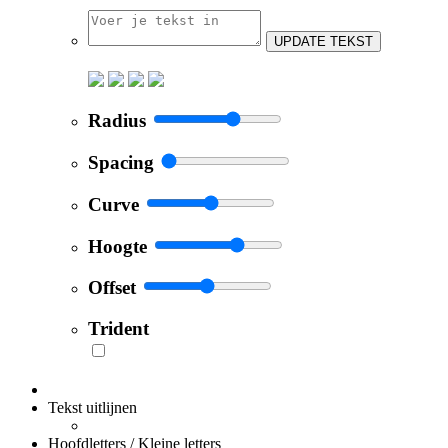
UPDATE TEKST
Radius
Spacing
Curve
Hoogte
Offset
Trident
Tekst uitlijnen
Hoofdletters / Kleine letters