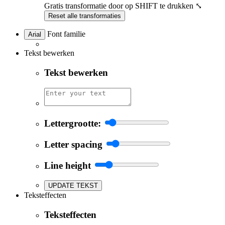
Gratis transformatie door op SHIFT te drukken ⤡
Reset alle transformaties
Font familie
Arial
Tekst bewerken
Tekst bewerken
Lettergrootte:
Letter spacing
Line height
UPDATE TEKST
Teksteffecten
Teksteffecten