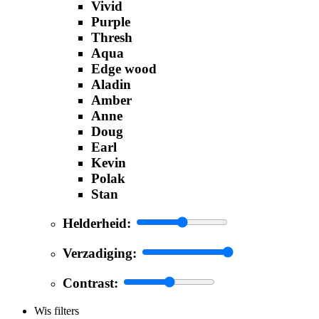
Vivid
Purple
Thresh
Aqua
Edge wood
Aladin
Amber
Anne
Doug
Earl
Kevin
Polak
Stan
Helderheid:
Verzadiging:
Contrast:
Wis filters