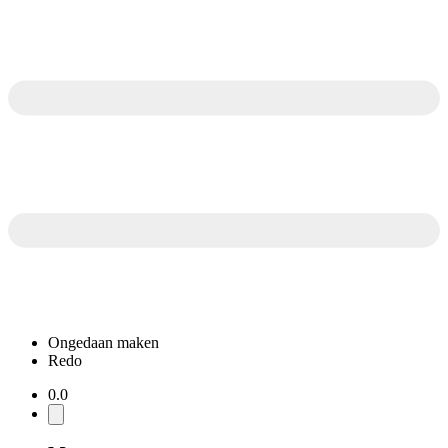
Ongedaan maken
Redo
0.0