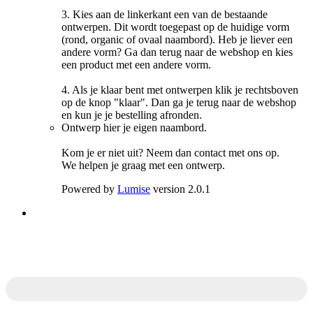
3. Kies aan de linkerkant een van de bestaande
ontwerpen. Dit wordt toegepast op de huidige vorm
(rond, organic of ovaal naambord). Heb je liever een
andere vorm? Ga dan terug naar de webshop en kies
een product met een andere vorm.
4. Als je klaar bent met ontwerpen klik je rechtsboven
op de knop "klaar". Dan ga je terug naar de webshop
en kun je je bestelling afronden.
Ontwerp hier je eigen naambord.
Kom je er niet uit? Neem dan contact met ons op.
We helpen je graag met een ontwerp.
Powered by
Lumise
version 2.0.1