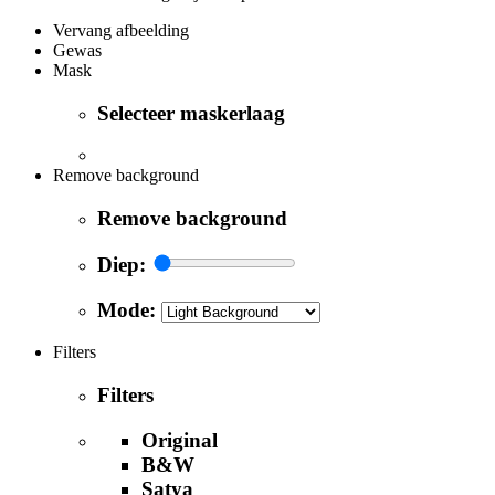
Vervang afbeelding
Gewas
Mask
Selecteer maskerlaag
Remove background
Remove background
Diep:
Mode:
Filters
Filters
Original
B&W
Satya