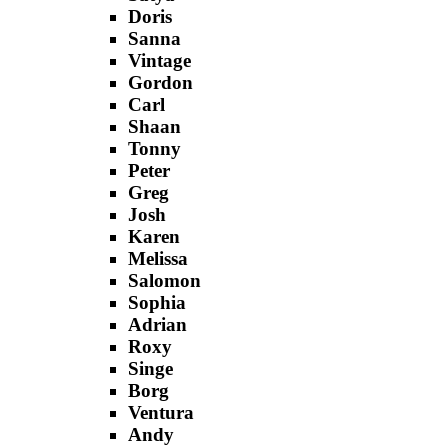
Doris
Sanna
Vintage
Gordon
Carl
Shaan
Tonny
Peter
Greg
Josh
Karen
Melissa
Salomon
Sophia
Adrian
Roxy
Singe
Borg
Ventura
Andy