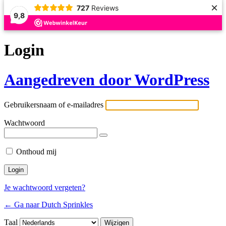
×
727
Reviews
9,8
Login
Aangedreven door WordPress
Gebruikersnaam of e-mailadres
Wachtwoord
Onthoud mij
Je wachtwoord vergeten?
← Ga naar Dutch Sprinkles
Taal