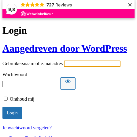
×
727
Reviews
9,8
Login
Aangedreven door WordPress
Gebruikersnaam of e-mailadres
Wachtwoord
Onthoud mij
Je wachtwoord vergeten?