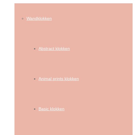
Wandklokken
Abstract klokken
Animal prints klokken
Basic klokken