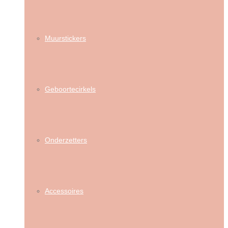
Muurstickers
Geboortecirkels
Onderzetters
Accessoires