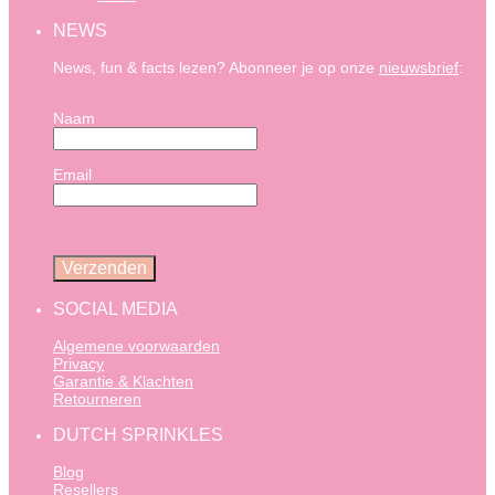
NEWS
News, fun & facts lezen? Abonneer je op onze
nieuwsbrief
:
Naam
Email
SOCIAL MEDIA
Algemene voorwaarden
Privacy
Garantie & Klachten
Retourneren
DUTCH SPRINKLES
Blog
Resellers