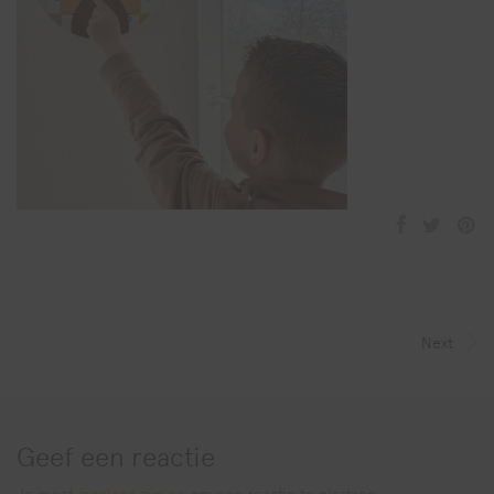
Next
Geef een reactie