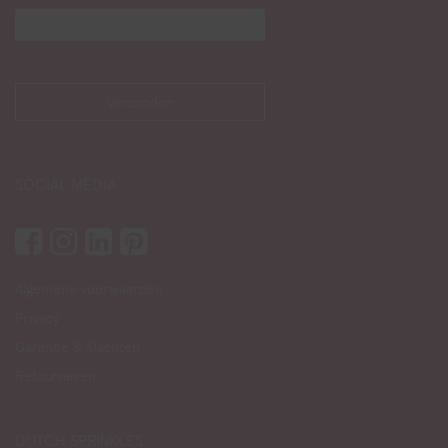
SOCIAL MEDIA
Algemene voorwaarden
Privacy
Garantie & Klachten
Retourneren
DUTCH SPRINKLES