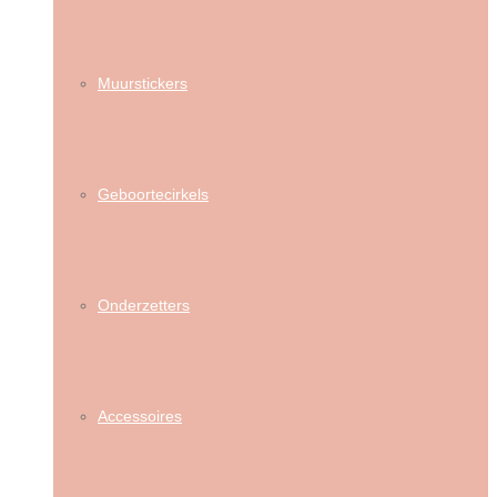
Muurstickers
Geboortecirkels
Onderzetters
Accessoires