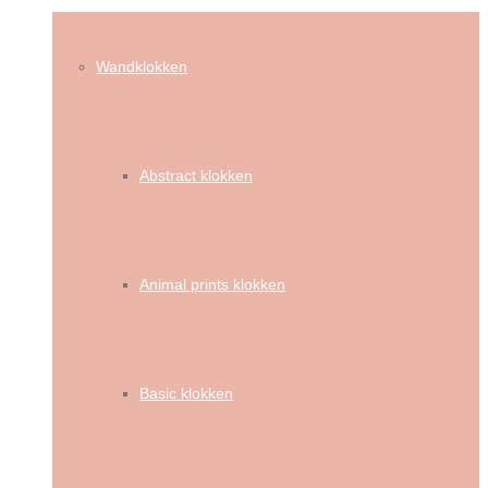
Wandklokken
Abstract klokken
Animal prints klokken
Basic klokken