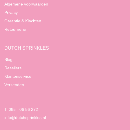
Algemene voorwaarden
Privacy
Garantie & Klachten
Retourneren
DUTCH SPRINKLES
Blog
Resellers
Klantenservice
Verzenden
T. 085 - 06 56 272
info@dutchsprinkles.nl