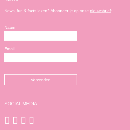
News, fun & facts lezen? Abonneer je op onze
nieuwsbrief
:
Naam
Email
SOCIAL MEDIA