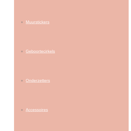
Muurstickers
Geboortecirkels
Onderzetters
Accessoires