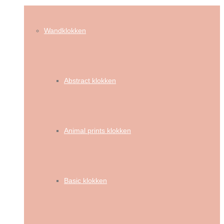
Wandklokken
Abstract klokken
Animal prints klokken
Basic klokken