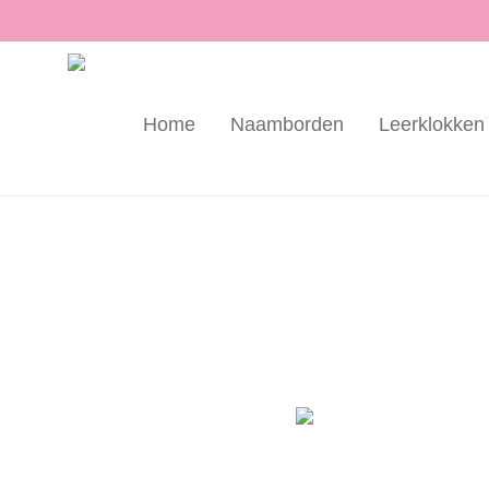
Home
Naamborden
Leerklokken