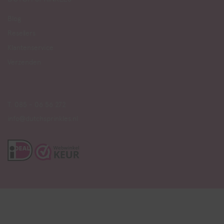
Blog
Resellers
Klantenservice
Verzenden
T. 085 - 06 56 272
info@dutchsprinkles.nl